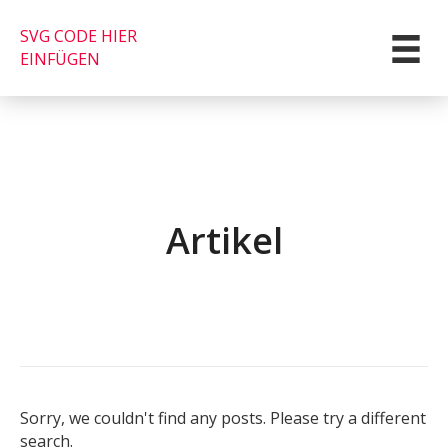
SVG CODE HIER
EINFÜGEN
Artikel
Sorry, we couldn't find any posts. Please try a different
search.