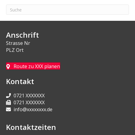
Anschrift
Strasse Nr
PLZ Ort
Route zu XXX planen
Kontakt
0721 XXXXXXX
0721 XXXXXXX
info@xxxxxxxx.de
Kontaktzeiten